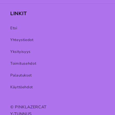
LINKIT
Etsi
Yhteystiedot
Yksityisyys
Toimitusehdot
Palautukset
Käyttöehdot
© PINKLAZERCAT
Y-TUNNUS