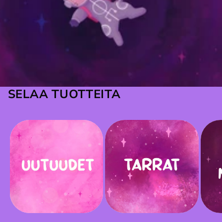
SELAA TUOTTEITA